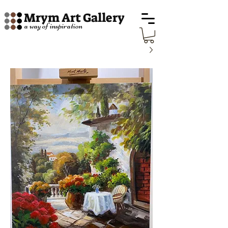
Mrym Art Gallery
a way of inspiration