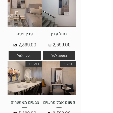
כחול עדין
עדין ויפה
מחיר
מחיר
הוספה לסל
הוספה לסל
180x90
120×80
פשוט אבל מרשים
צבעים מאושרים
מחיר
מחיר