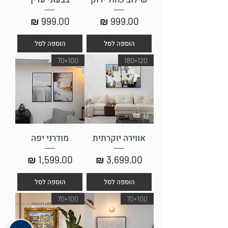
מחיר
מחיר
הוספה לסל
הוספה לסל
100×70
120×180
אווירה יוקרתית
מודרני יפה
מחיר
מחיר
הוספה לסל
הוספה לסל
100×70
100×70