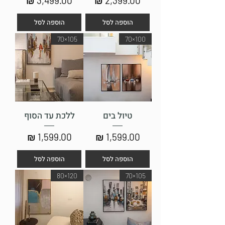
הוספה לסל
הוספה לסל
105×70
100×70
טיול בים
ללכת עד הסוף
מחיר
מחיר
הוספה לסל
הוספה לסל
120×80
105×70