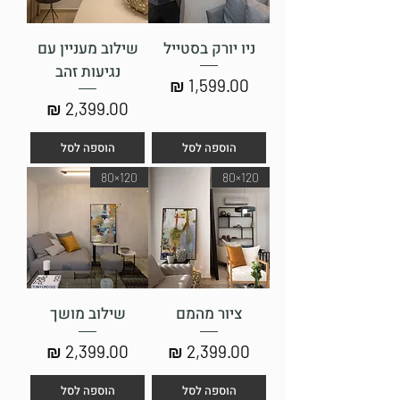
ניו יורק בסטייל
שילוב מעניין עם
נגיעות זהב
מחיר
מחיר
הוספה לסל
הוספה לסל
120×80
120×80
ציור מהמם
שילוב מושך
מחיר
מחיר
הוספה לסל
הוספה לסל