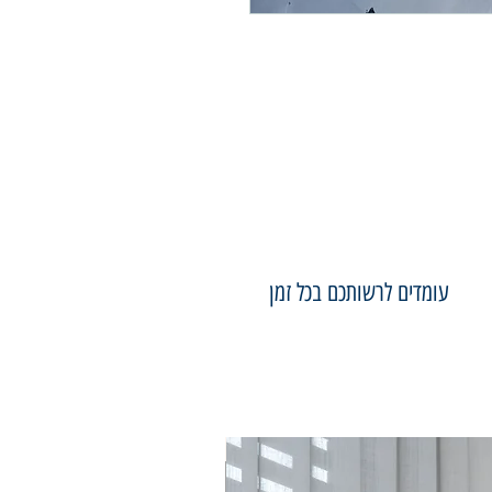
עומדים לרשותכם בכל זמן
75×50