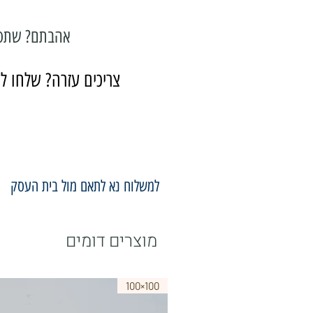
אהבתם? שתפ
צריכים עזרה? שלחו לנ
למשלוח נא לתאם מול בית העסק
מוצרים דומים
100×100