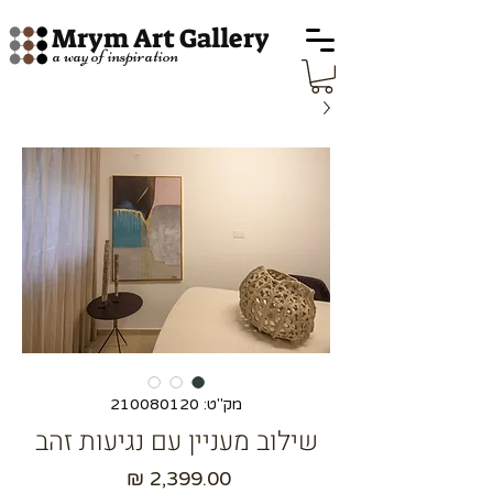
Mrym Art Gallery
a way of inspiration
מק"ט: 210080120
שילוב מעניין עם נגיעות זהב
מחיר