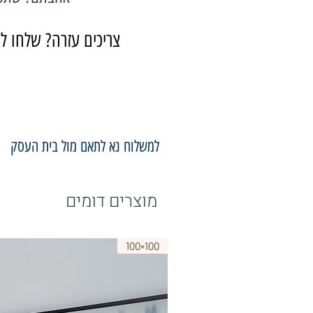
צריכים עזרה? שלחו לנ
למשלוח נא לתאם מול בית העסק
מוצרים דומים
100×100