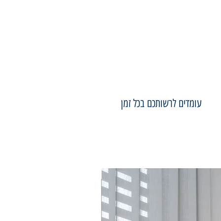
עומדים לרשותכם בכל זמן
75×50