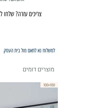
צריכים עזרה? שלחו לנ
למשלוח נא לתאם מול בית העסק
מוצרים דומים
100×100