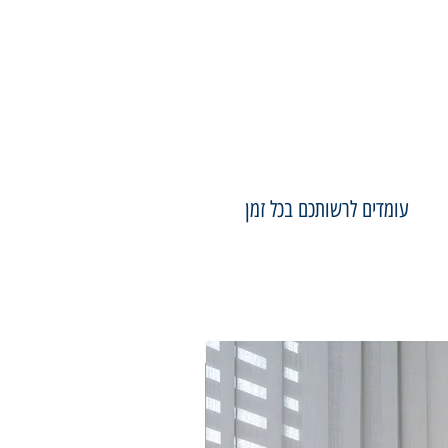
עומדים לרשותכם בכל זמן
75×50