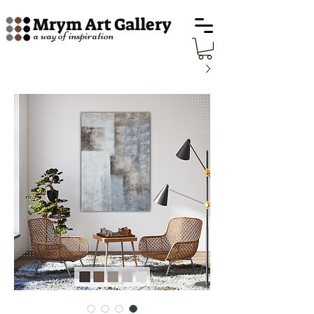
Mrym Art Gallery
a way of inspiration