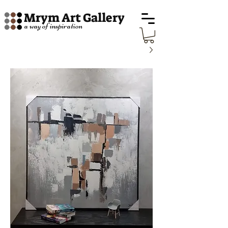
Mrym Art Gallery
a way of inspiration