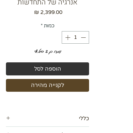
אנרגיה של התחדשות
מחיר
כמות
*
נותרו רק 2 במלאי
הוספה לסל
לקנייה מהירה
כללי
קבלו הנחה 15%