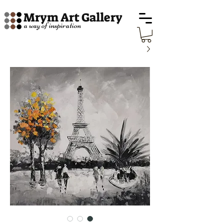
Mrym Art Gallery
a way of inspiration