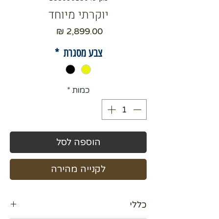
יוקרתי מיוחד
מחיר
צבע מסגרת
*
כמות
*
הוספה לסל
לקנייה מהירה
כללי