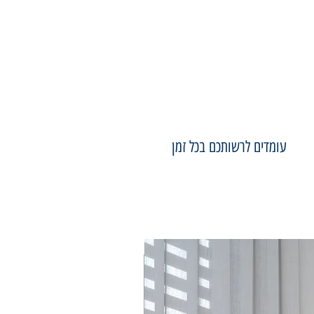
עומדים לרשותכם בכל זמן
75×50