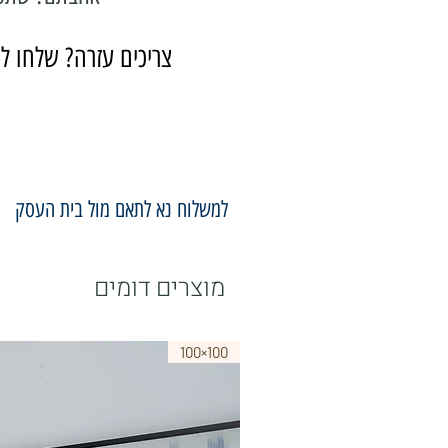
צריכים עזרה? שלחו לנ
למשלוח נא לתאם מול בית העסק
מוצרים דומים
100×100